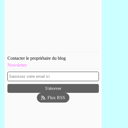
Contacter le propriétaire du blog
Newsletter
Flux RSS