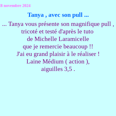
28 novembre 2024
Tanya , avec son pull ...
... Tanya vous présente
son magnifique pull ,
tricoté et testé d'après le tuto
de Michelle Laramicelle
que je remercie beaucoup !!
J'ai eu grand plaisir à le réaliser !
Laine Médium ( action ),
aiguilles 3,5 .