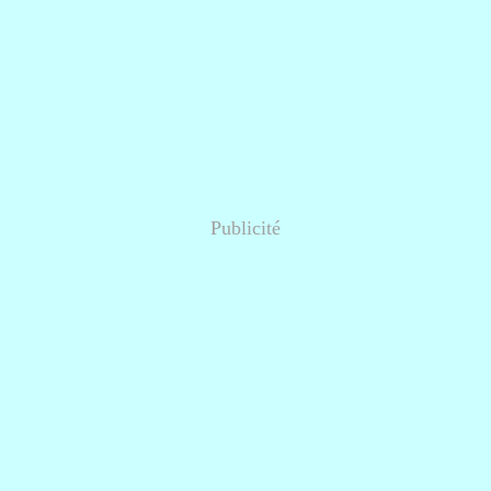
Publicité