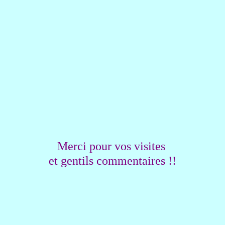
Merci pour vos visites
et gentils commentaires !!