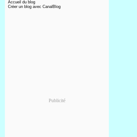
Accueil du blog
Créer un blog avec CanalBlog
Publicité