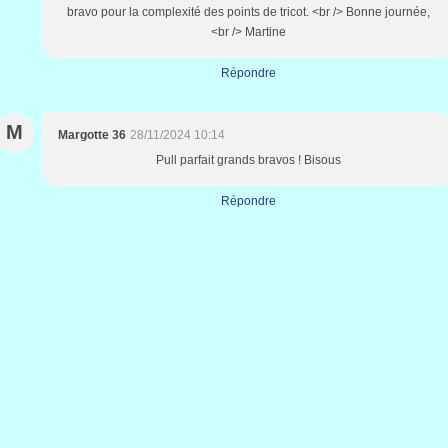
bravo pour la complexité des points de tricot. <br /> Bonne journée,
<br /> Martine
Répondre
M
Margotte 36
28/11/2024 10:14
Pull parfait grands bravos ! Bisous
Répondre