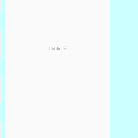
Publicité