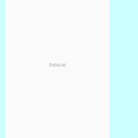
Publicité