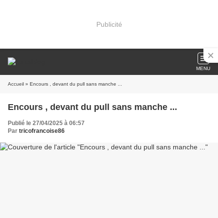
Publicité
MENU
Accueil
» Encours , devant du pull sans manche ...
Encours , devant du pull sans manche ...
Publié le 27/04/2025 à 06:57
Par
tricofrancoise86