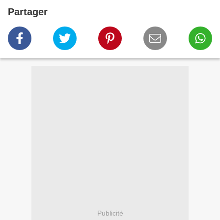
Partager
Publicité