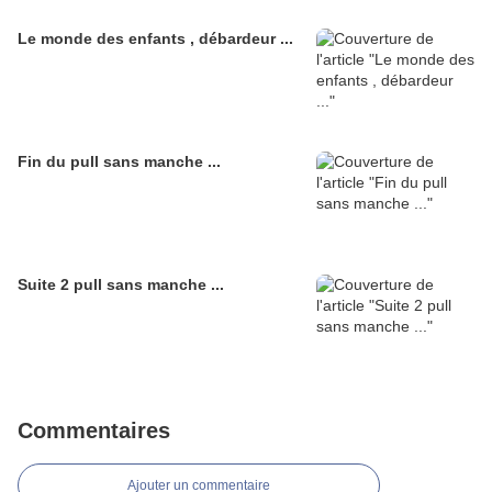
Le monde des enfants , débardeur ...
Fin du pull sans manche ...
Suite 2 pull sans manche ...
Commentaires
Ajouter un commentaire