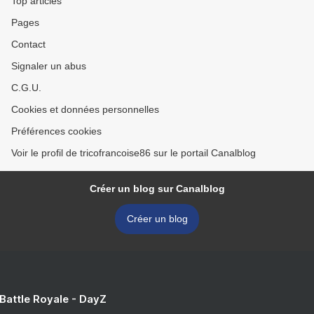
Top articles
Pages
Contact
Signaler un abus
C.G.U.
Cookies et données personnelles
Préférences cookies
Voir le profil de tricofrancoise86 sur le portail Canalblog
Créer un blog sur Canalblog
Créer un blog
 Battle Royale - DayZ