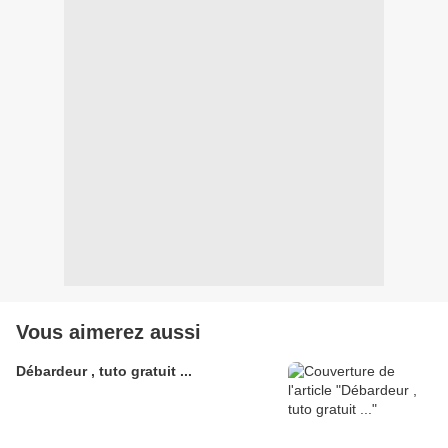
Vous aimerez aussi
Débardeur , tuto gratuit ...