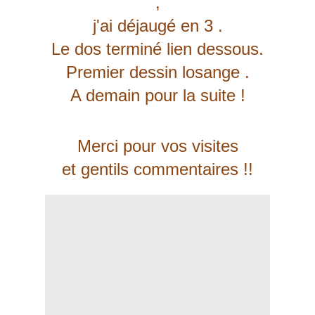
,
j'ai déjaugé en 3 .
Le dos terminé lien dessous.
Premier dessin losange .
A demain pour la suite !
Merci pour vos visites
et gentils commentaires !!