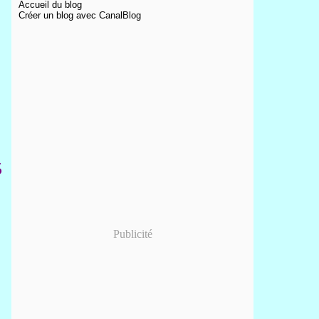
Accueil du blog
Créer un blog avec CanalBlog
5
Publicité