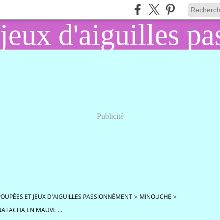
Publicité
POUPÉES ET JEUX D'AIGUILLES PASSIONNÉMENT
>
MINOUCHE
>
NATACHA EN MAUVE ...