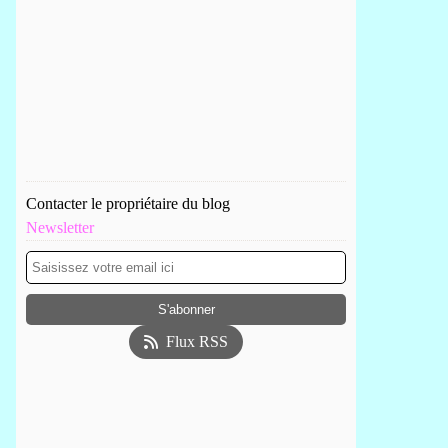
Contacter le propriétaire du blog
Newsletter
Flux RSS