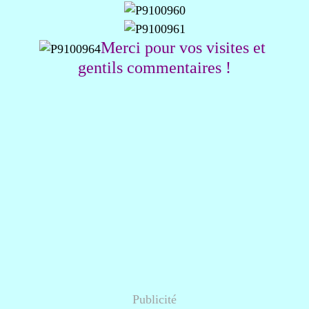
Merci pour vos visites et
gentils commentaires !
Publicité