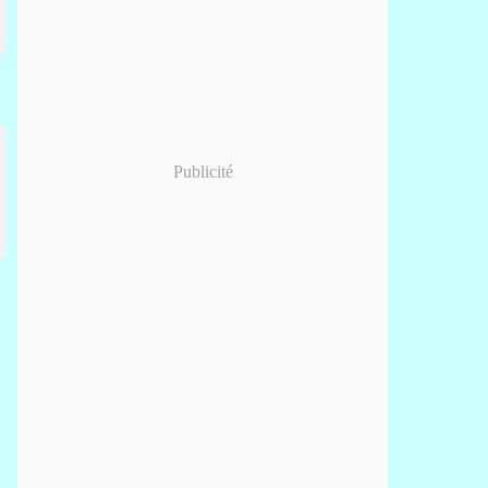
Publicité