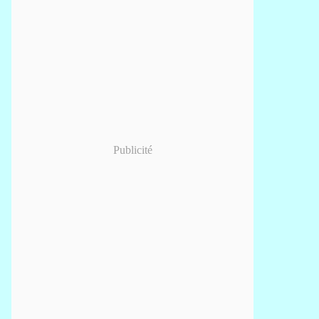
Publicité