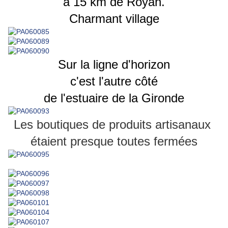
à 15 km de Royan.
Charmant village
Sur la ligne d'horizon
c'est l'autre côté
de l'estuaire de la Gironde
Les boutiques de produits artisanaux
étaient presque toutes fermées