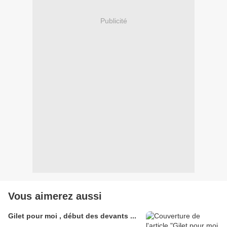
Publicité
Vous aimerez aussi
Gilet pour moi , début des devants ...