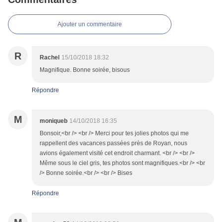
Ajouter un commentaire
R
Rachel
15/10/2018 18:32
Magnifique. Bonne soirée, bisous
Répondre
M
moniqueb
14/10/2018 16:35
Bonsoir,<br /> <br /> Merci pour tes jolies photos qui me
rappellent des vacances passées près de Royan, nous
avions également visité cet endroit charmant. <br /> <br />
Même sous le ciel gris, tes photos sont magnifiques.<br /> <br
/> Bonne soirée.<br /> <br /> Bises
Répondre