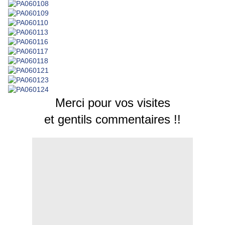
Merci pour vos visites
et gentils commentaires !!