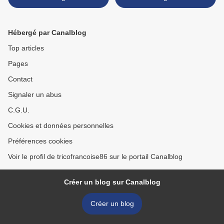
Hébergé par Canalblog
Top articles
Pages
Contact
Signaler un abus
C.G.U.
Cookies et données personnelles
Préférences cookies
Voir le profil de tricofrancoise86 sur le portail Canalblog
Créer un blog sur Canalblog
Créer un blog