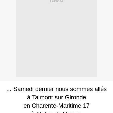
Publicité
... Samedi dernier nous sommes allés
à Talmont sur Gironde
en Charente-Maritime 17