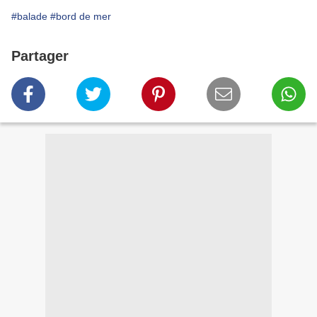
#balade
#bord de mer
Partager