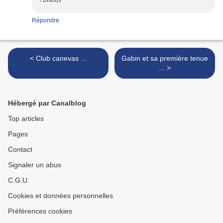
! Bisous
Répondre
< Club canevas ...
Gabin et sa première tenue
... >
Hébergé par Canalblog
Top articles
Pages
Contact
Signaler un abus
C.G.U.
Cookies et données personnelles
Préférences cookies