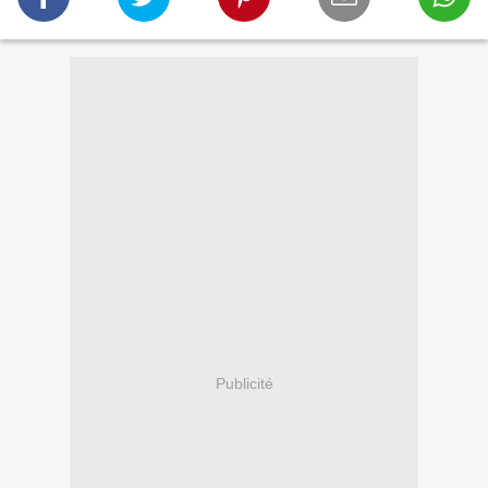
Publicité