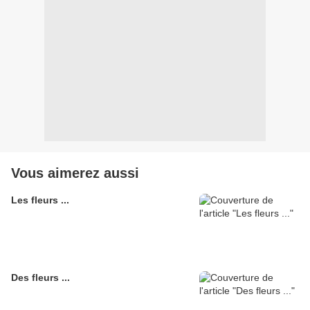
Vous aimerez aussi
Les fleurs ...
Des fleurs ...