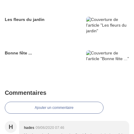
Les fleurs du jardin
Bonne fête ...
Commentaires
Ajouter un commentaire
H
hades
09/06/2020 07:46