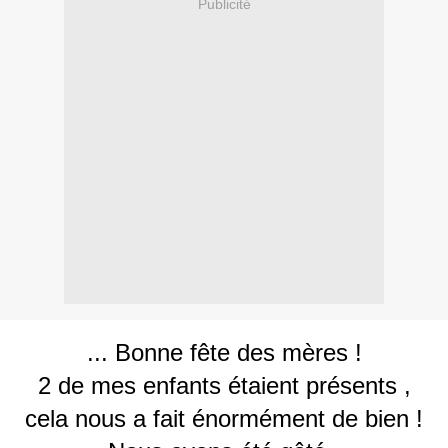
Publicité
... Bonne fête des mères !
2 de mes enfants étaient présents ,
cela nous a fait énormément de bien !