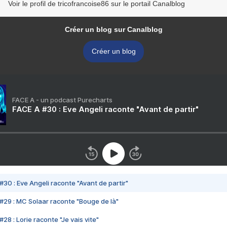
Voir le profil de tricofrancoise86 sur le portail Canalblog
Créer un blog sur Canalblog
Créer un blog
FACE A - un podcast Purecharts
FACE A #30 : Eve Angeli raconte "Avant de partir"
#30 : Eve Angeli raconte "Avant de partir"
#29 : MC Solaar raconte "Bouge de là"
28 : Lorie raconte "Je vais vite"