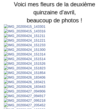
Voici mes fleurs de la deuxième
quinzaine d'avril,
beaucoup de photos !