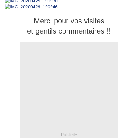
Merci pour vos visites
et gentils commentaires !!
Publicité