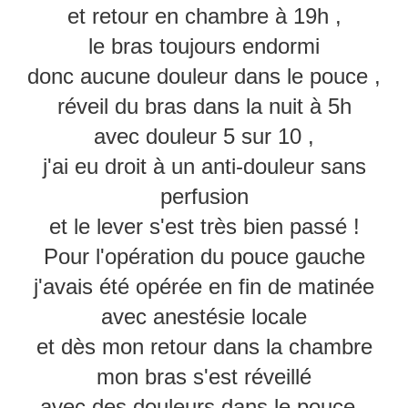
et retour en chambre à 19h ,
le bras toujours endormi
donc aucune douleur dans le pouce ,
réveil du bras dans la nuit à 5h
avec douleur 5 sur 10 ,
j'ai eu droit à un anti-douleur sans
perfusion
et le lever s'est très bien passé !
Pour l'opération du pouce gauche
j'avais été opérée en fin de matinée
avec anestésie locale
et dès mon retour dans la chambre
mon bras s'est réveillé
avec des douleurs dans le pouce ,