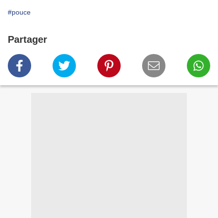
#pouce
Partager