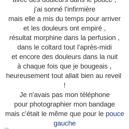
j'ai sonné l'infirmière
mais elle a mis du temps pour arriver
et les douleurs ont empiré ,
résultat morphine dans la perfusion ,
dans le coltard tout l'après-midi
et encore des douleurs dans la nuit
à chaque fois que je bougeais ,
heureusement tout allait bien au reveil
!
Je n'avais pas mon téléphone
pour photographier mon bandage
mais c'était le même que pour le
pouce
gauche