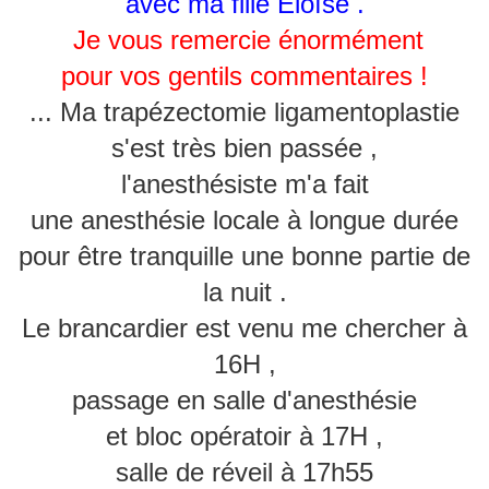
avec ma fille Eloïse .
Je vous remercie énormément
pour vos gentils commentaires !
... Ma trapézectomie ligamentoplastie
s'est très bien passée ,
l'anesthésiste m'a fait
une anesthésie locale à longue durée
pour être tranquille une bonne partie de
la nuit .
Le brancardier est venu me chercher à
16H ,
passage en salle d'anesthésie
et bloc opératoir à 17H ,
salle de réveil à 17h55