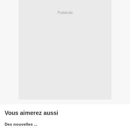
Publicité
Vous aimerez aussi
Des nouvelles ...