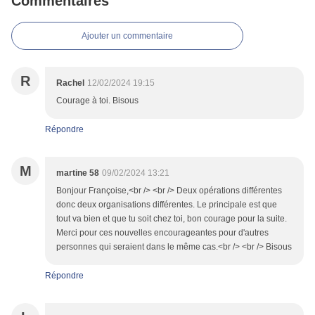
Commentaires
Ajouter un commentaire
R
Rachel
12/02/2024 19:15
Courage à toi. Bisous
Répondre
M
martine 58
09/02/2024 13:21
Bonjour Françoise,<br /> <br /> Deux opérations différentes
donc deux organisations différentes. Le principale est que
tout va bien et que tu soit chez toi, bon courage pour la suite.
Merci pour ces nouvelles encourageantes pour d'autres
personnes qui seraient dans le même cas.<br /> <br /> Bisous
Répondre