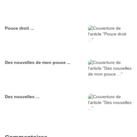
Pouce droit ...
Des nouvelles de mon pouce ...
Des nouvelles ...