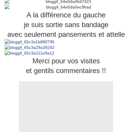
A la différence du gauche
je suis sortie sans bandage
avec seulement pansements et attelle
Merci pour vos visites
et gentils commentaires !!