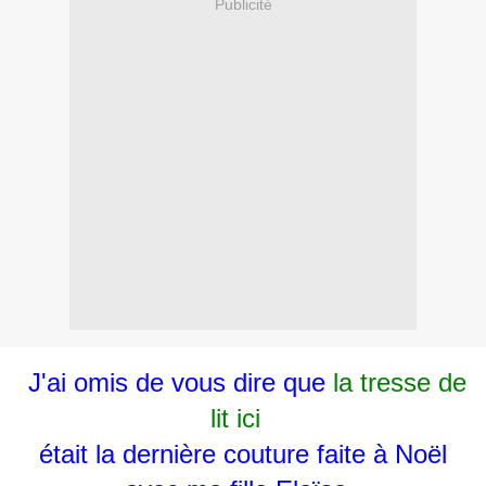
Publicité
J'ai omis de vous dire que
la tresse de
lit ici
était la dernière couture faite à Noël