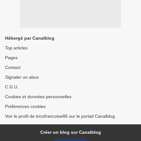
Hébergé par Canalblog
Top articles
Pages
Contact
Signaler un abus
C.G.U.
Cookies et données personnelles
Préférences cookies
Voir le profil de tricofrancoise86 sur le portail Canalblog
Créer un blog sur Canalblog