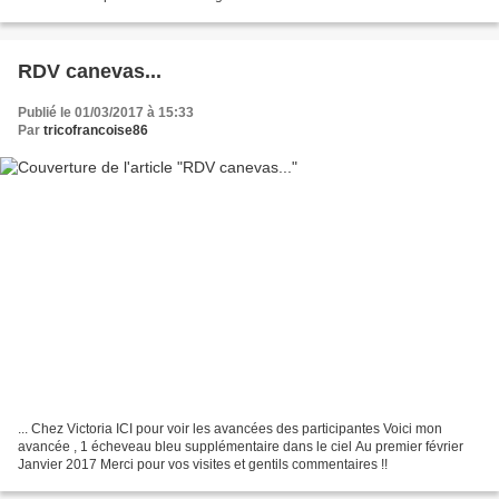
RDV canevas...
Publié le 01/03/2017 à 15:33
Par
tricofrancoise86
... Chez Victoria ICI pour voir les avancées des participantes Voici mon
avancée , 1 écheveau bleu supplémentaire dans le ciel Au premier février
Janvier 2017 Merci pour vos visites et gentils commentaires !!