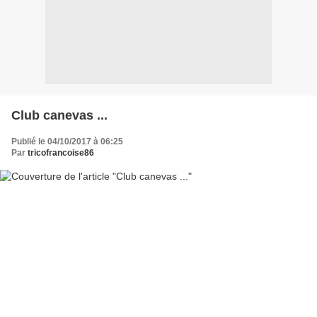
Club canevas ...
Publié le 04/10/2017 à 06:25
Par
tricofrancoise86