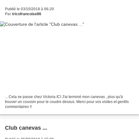
Publié le 03/10/2018 à 06:20
Par
tricofrancoise86
... Cela se passe chez Victoria ICI J'ai terminé mon canevas , plus qu'à
trouver un coussin pour le coudre dessus. Merci pour vos visites et gentils
commentaires !!
Club canevas ...