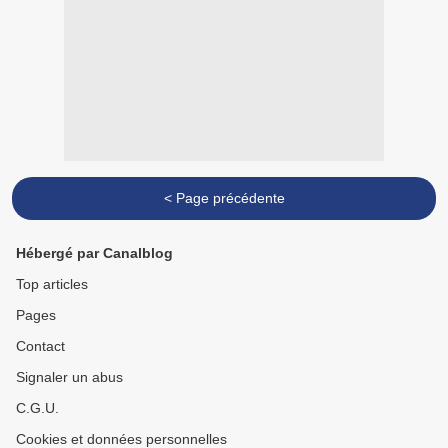
< Page précédente
Hébergé par Canalblog
Top articles
Pages
Contact
Signaler un abus
C.G.U.
Cookies et données personnelles