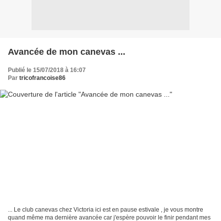
Avancée de mon canevas ...
Publié le 15/07/2018 à 16:07
Par
tricofrancoise86
... Le club canevas chez Victoria ici est en pause estivale , je vous montre
quand même ma dernière avancée car j'espère pouvoir le finir pendant mes