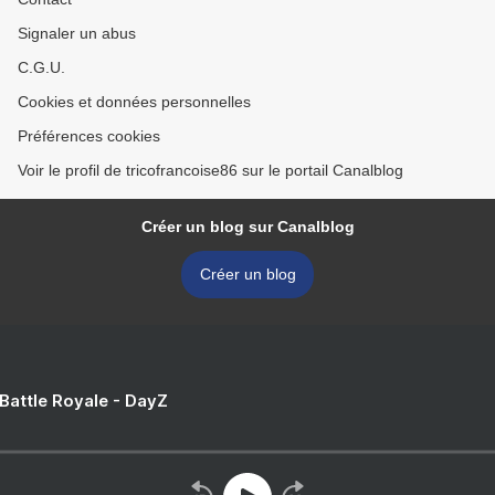
Signaler un abus
C.G.U.
Cookies et données personnelles
Préférences cookies
Voir le profil de tricofrancoise86 sur le portail Canalblog
Créer un blog sur Canalblog
Créer un blog
 Battle Royale - DayZ