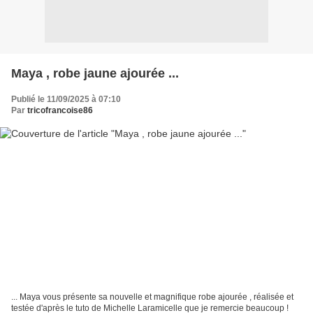
Maya , robe jaune ajourée ...
Publié le 11/09/2025 à 07:10
Par
tricofrancoise86
... Maya vous présente sa nouvelle et magnifique robe ajourée , réalisée et
testée d'après le tuto de Michelle Laramicelle que je remercie beaucoup !