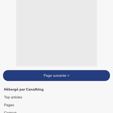
Page suivante >
Hébergé par Canalblog
Top articles
Pages
Contact