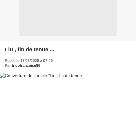
Liu , fin de tenue ...
Publié le 17/03/2025 à 07:09
Par
tricofrancoise86