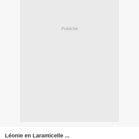
Publicité
Léonie en Laramicelle ...