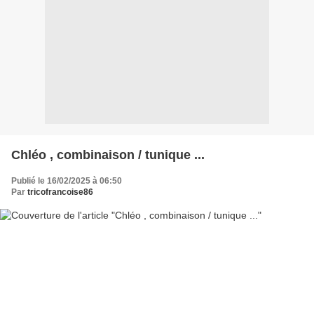
Chléo , combinaison / tunique ...
Publié le 16/02/2025 à 06:50
Par
tricofrancoise86