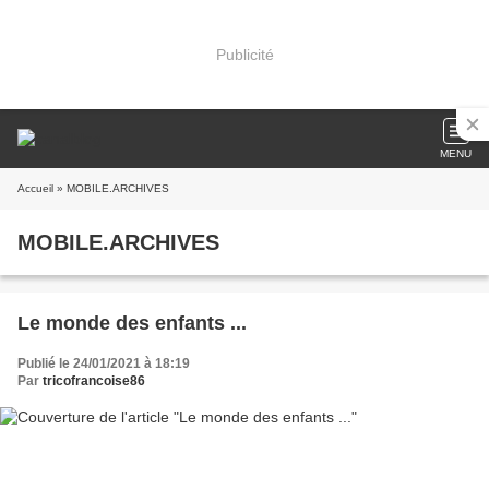
Publicité
MENU
Accueil
» MOBILE.ARCHIVES
MOBILE.ARCHIVES
Le monde des enfants ...
Publié le 24/01/2021 à 18:19
Par
tricofrancoise86