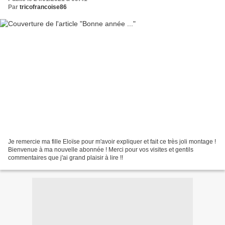
Par
tricofrancoise86
Je remercie ma fille Eloïse pour m'avoir expliquer et fait ce très joli montage !
Bienvenue à ma nouvelle abonnée ! Merci pour vos visites et gentils
commentaires que j'ai grand plaisir à lire !!