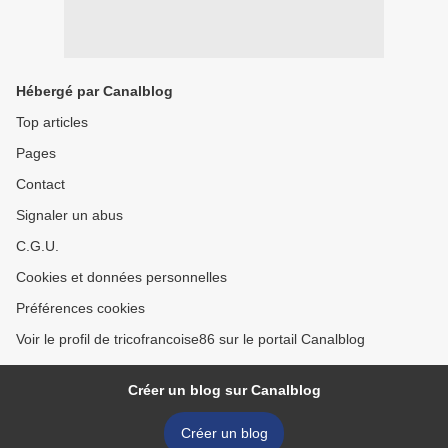
Hébergé par Canalblog
Top articles
Pages
Contact
Signaler un abus
C.G.U.
Cookies et données personnelles
Préférences cookies
Voir le profil de tricofrancoise86 sur le portail Canalblog
Créer un blog sur Canalblog
Créer un blog