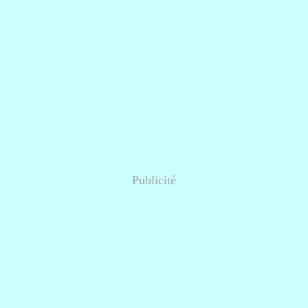
Publicité