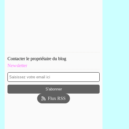
Contacter le propriétaire du blog
Newsletter
Flux RSS