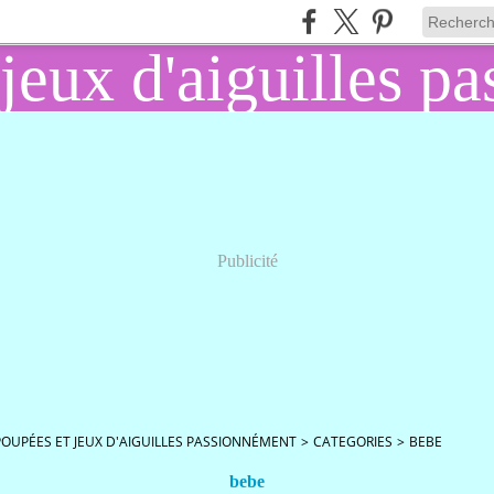
Publicité
POUPÉES ET JEUX D'AIGUILLES PASSIONNÉMENT
>
CATEGORIES
>
BEBE
bebe